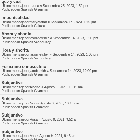
que y cual
Último mensajepor
Laurie
«
Septiembre 25, 2023, 1:59 pm
Publicadoen
Spanish Grammar
Impuntualidad
Último mensajepor
marystatan
«
Septiembre 14, 2023, 1:49 pm
Publicadoen
Spanish Culture
Ahora y ahorita
Último mensajepor
jasonfletcher
«
Septiembre 14, 2023, 1:03 pm
Publicadoen
Spanish Vocabulary
Hora y ahorita
Último mensajepor
jasonfletcher
«
Septiembre 14, 2023, 1:03 pm
Publicadoen
Spanish Vocabulary
Femenino o masculino
Último mensajepor
jacobsmith
«
Septiembre 14, 2023, 12:00 pm
Publicadoen
Spanish Grammar
Subjuntivo
Último mensajepor
Alberto
«
Agosto 9, 2021, 10:15 am
Publicadoen
Spanish Grammar
Subjuntivo
Último mensajepor
Nina
«
Agosto 9, 2021, 10:10 am
Publicadoen
Spanish Grammar
Subjuntivo
Último mensajepor
Rosa
«
Agosto 9, 2021, 9:52 am
Publicadoen
Spanish Grammar
Subjuntivo
Último mensajepor
Ana
«
Agosto 9, 2021, 9:43 am
Publicadoen
Spanish Grammar