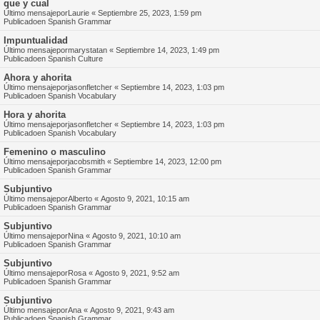
que y cual
Último mensajepor
Laurie
«
Septiembre 25, 2023, 1:59 pm
Publicadoen
Spanish Grammar
Impuntualidad
Último mensajepor
marystatan
«
Septiembre 14, 2023, 1:49 pm
Publicadoen
Spanish Culture
Ahora y ahorita
Último mensajepor
jasonfletcher
«
Septiembre 14, 2023, 1:03 pm
Publicadoen
Spanish Vocabulary
Hora y ahorita
Último mensajepor
jasonfletcher
«
Septiembre 14, 2023, 1:03 pm
Publicadoen
Spanish Vocabulary
Femenino o masculino
Último mensajepor
jacobsmith
«
Septiembre 14, 2023, 12:00 pm
Publicadoen
Spanish Grammar
Subjuntivo
Último mensajepor
Alberto
«
Agosto 9, 2021, 10:15 am
Publicadoen
Spanish Grammar
Subjuntivo
Último mensajepor
Nina
«
Agosto 9, 2021, 10:10 am
Publicadoen
Spanish Grammar
Subjuntivo
Último mensajepor
Rosa
«
Agosto 9, 2021, 9:52 am
Publicadoen
Spanish Grammar
Subjuntivo
Último mensajepor
Ana
«
Agosto 9, 2021, 9:43 am
Publicadoen
Spanish Grammar