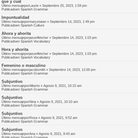
que y cual
Último mensajepor
Laurie
«
Septiembre 25, 2023, 1:59 pm
Publicadoen
Spanish Grammar
Impuntualidad
Último mensajepor
marystatan
«
Septiembre 14, 2023, 1:49 pm
Publicadoen
Spanish Culture
Ahora y ahorita
Último mensajepor
jasonfletcher
«
Septiembre 14, 2023, 1:03 pm
Publicadoen
Spanish Vocabulary
Hora y ahorita
Último mensajepor
jasonfletcher
«
Septiembre 14, 2023, 1:03 pm
Publicadoen
Spanish Vocabulary
Femenino o masculino
Último mensajepor
jacobsmith
«
Septiembre 14, 2023, 12:00 pm
Publicadoen
Spanish Grammar
Subjuntivo
Último mensajepor
Alberto
«
Agosto 9, 2021, 10:15 am
Publicadoen
Spanish Grammar
Subjuntivo
Último mensajepor
Nina
«
Agosto 9, 2021, 10:10 am
Publicadoen
Spanish Grammar
Subjuntivo
Último mensajepor
Rosa
«
Agosto 9, 2021, 9:52 am
Publicadoen
Spanish Grammar
Subjuntivo
Último mensajepor
Ana
«
Agosto 9, 2021, 9:43 am
Publicadoen
Spanish Grammar