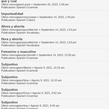
que y cual
Último mensajepor
Laurie
«
Septiembre 25, 2023, 1:59 pm
Publicadoen
Spanish Grammar
Impuntualidad
Último mensajepor
marystatan
«
Septiembre 14, 2023, 1:49 pm
Publicadoen
Spanish Culture
Ahora y ahorita
Último mensajepor
jasonfletcher
«
Septiembre 14, 2023, 1:03 pm
Publicadoen
Spanish Vocabulary
Hora y ahorita
Último mensajepor
jasonfletcher
«
Septiembre 14, 2023, 1:03 pm
Publicadoen
Spanish Vocabulary
Femenino o masculino
Último mensajepor
jacobsmith
«
Septiembre 14, 2023, 12:00 pm
Publicadoen
Spanish Grammar
Subjuntivo
Último mensajepor
Alberto
«
Agosto 9, 2021, 10:15 am
Publicadoen
Spanish Grammar
Subjuntivo
Último mensajepor
Nina
«
Agosto 9, 2021, 10:10 am
Publicadoen
Spanish Grammar
Subjuntivo
Último mensajepor
Rosa
«
Agosto 9, 2021, 9:52 am
Publicadoen
Spanish Grammar
Subjuntivo
Último mensajepor
Ana
«
Agosto 9, 2021, 9:43 am
Publicadoen
Spanish Grammar