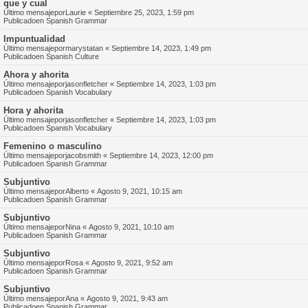
que y cual
Último mensajepor
Laurie
«
Septiembre 25, 2023, 1:59 pm
Publicadoen
Spanish Grammar
Impuntualidad
Último mensajepor
marystatan
«
Septiembre 14, 2023, 1:49 pm
Publicadoen
Spanish Culture
Ahora y ahorita
Último mensajepor
jasonfletcher
«
Septiembre 14, 2023, 1:03 pm
Publicadoen
Spanish Vocabulary
Hora y ahorita
Último mensajepor
jasonfletcher
«
Septiembre 14, 2023, 1:03 pm
Publicadoen
Spanish Vocabulary
Femenino o masculino
Último mensajepor
jacobsmith
«
Septiembre 14, 2023, 12:00 pm
Publicadoen
Spanish Grammar
Subjuntivo
Último mensajepor
Alberto
«
Agosto 9, 2021, 10:15 am
Publicadoen
Spanish Grammar
Subjuntivo
Último mensajepor
Nina
«
Agosto 9, 2021, 10:10 am
Publicadoen
Spanish Grammar
Subjuntivo
Último mensajepor
Rosa
«
Agosto 9, 2021, 9:52 am
Publicadoen
Spanish Grammar
Subjuntivo
Último mensajepor
Ana
«
Agosto 9, 2021, 9:43 am
Publicadoen
Spanish Grammar