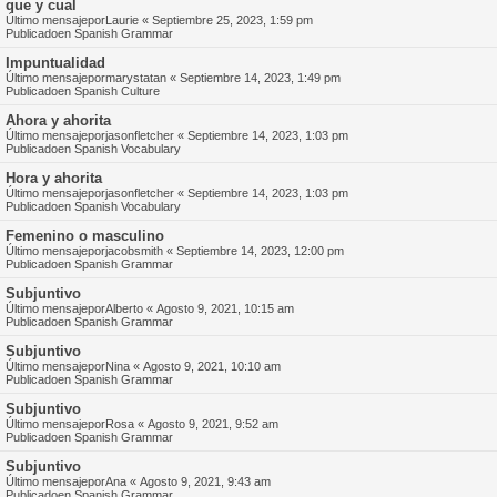
que y cual
Último mensajepor
Laurie
«
Septiembre 25, 2023, 1:59 pm
Publicadoen
Spanish Grammar
Impuntualidad
Último mensajepor
marystatan
«
Septiembre 14, 2023, 1:49 pm
Publicadoen
Spanish Culture
Ahora y ahorita
Último mensajepor
jasonfletcher
«
Septiembre 14, 2023, 1:03 pm
Publicadoen
Spanish Vocabulary
Hora y ahorita
Último mensajepor
jasonfletcher
«
Septiembre 14, 2023, 1:03 pm
Publicadoen
Spanish Vocabulary
Femenino o masculino
Último mensajepor
jacobsmith
«
Septiembre 14, 2023, 12:00 pm
Publicadoen
Spanish Grammar
Subjuntivo
Último mensajepor
Alberto
«
Agosto 9, 2021, 10:15 am
Publicadoen
Spanish Grammar
Subjuntivo
Último mensajepor
Nina
«
Agosto 9, 2021, 10:10 am
Publicadoen
Spanish Grammar
Subjuntivo
Último mensajepor
Rosa
«
Agosto 9, 2021, 9:52 am
Publicadoen
Spanish Grammar
Subjuntivo
Último mensajepor
Ana
«
Agosto 9, 2021, 9:43 am
Publicadoen
Spanish Grammar