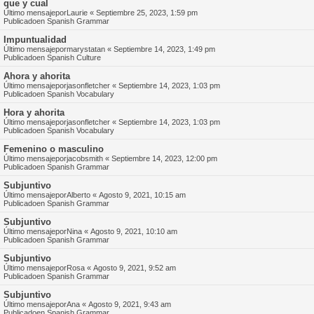
que y cual
Último mensajepor
Laurie
«
Septiembre 25, 2023, 1:59 pm
Publicadoen
Spanish Grammar
Impuntualidad
Último mensajepor
marystatan
«
Septiembre 14, 2023, 1:49 pm
Publicadoen
Spanish Culture
Ahora y ahorita
Último mensajepor
jasonfletcher
«
Septiembre 14, 2023, 1:03 pm
Publicadoen
Spanish Vocabulary
Hora y ahorita
Último mensajepor
jasonfletcher
«
Septiembre 14, 2023, 1:03 pm
Publicadoen
Spanish Vocabulary
Femenino o masculino
Último mensajepor
jacobsmith
«
Septiembre 14, 2023, 12:00 pm
Publicadoen
Spanish Grammar
Subjuntivo
Último mensajepor
Alberto
«
Agosto 9, 2021, 10:15 am
Publicadoen
Spanish Grammar
Subjuntivo
Último mensajepor
Nina
«
Agosto 9, 2021, 10:10 am
Publicadoen
Spanish Grammar
Subjuntivo
Último mensajepor
Rosa
«
Agosto 9, 2021, 9:52 am
Publicadoen
Spanish Grammar
Subjuntivo
Último mensajepor
Ana
«
Agosto 9, 2021, 9:43 am
Publicadoen
Spanish Grammar