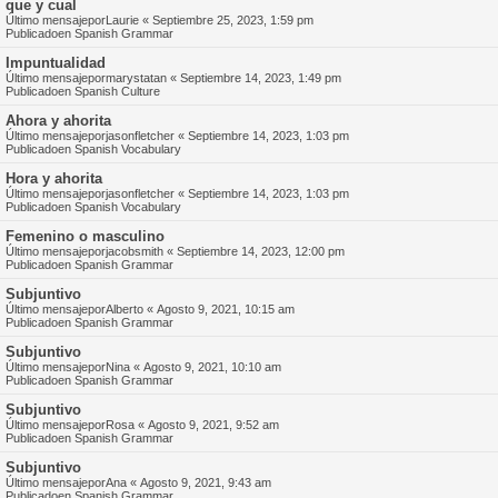
que y cual
Último mensajepor
Laurie
«
Septiembre 25, 2023, 1:59 pm
Publicadoen
Spanish Grammar
Impuntualidad
Último mensajepor
marystatan
«
Septiembre 14, 2023, 1:49 pm
Publicadoen
Spanish Culture
Ahora y ahorita
Último mensajepor
jasonfletcher
«
Septiembre 14, 2023, 1:03 pm
Publicadoen
Spanish Vocabulary
Hora y ahorita
Último mensajepor
jasonfletcher
«
Septiembre 14, 2023, 1:03 pm
Publicadoen
Spanish Vocabulary
Femenino o masculino
Último mensajepor
jacobsmith
«
Septiembre 14, 2023, 12:00 pm
Publicadoen
Spanish Grammar
Subjuntivo
Último mensajepor
Alberto
«
Agosto 9, 2021, 10:15 am
Publicadoen
Spanish Grammar
Subjuntivo
Último mensajepor
Nina
«
Agosto 9, 2021, 10:10 am
Publicadoen
Spanish Grammar
Subjuntivo
Último mensajepor
Rosa
«
Agosto 9, 2021, 9:52 am
Publicadoen
Spanish Grammar
Subjuntivo
Último mensajepor
Ana
«
Agosto 9, 2021, 9:43 am
Publicadoen
Spanish Grammar