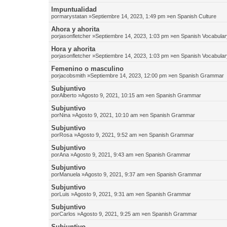
Impuntualidad
por
marystatan
»Septiembre 14, 2023, 1:49 pm »en
Spanish Culture
Ahora y ahorita
por
jasonfletcher
»Septiembre 14, 2023, 1:03 pm »en
Spanish Vocabular
Hora y ahorita
por
jasonfletcher
»Septiembre 14, 2023, 1:03 pm »en
Spanish Vocabular
Femenino o masculino
por
jacobsmith
»Septiembre 14, 2023, 12:00 pm »en
Spanish Grammar
Subjuntivo
por
Alberto
»Agosto 9, 2021, 10:15 am »en
Spanish Grammar
Subjuntivo
por
Nina
»Agosto 9, 2021, 10:10 am »en
Spanish Grammar
Subjuntivo
por
Rosa
»Agosto 9, 2021, 9:52 am »en
Spanish Grammar
Subjuntivo
por
Ana
»Agosto 9, 2021, 9:43 am »en
Spanish Grammar
Subjuntivo
por
Manuela
»Agosto 9, 2021, 9:37 am »en
Spanish Grammar
Subjuntivo
por
Luis
»Agosto 9, 2021, 9:31 am »en
Spanish Grammar
Subjuntivo
por
Carlos
»Agosto 9, 2021, 9:25 am »en
Spanish Grammar
Subjuntivo