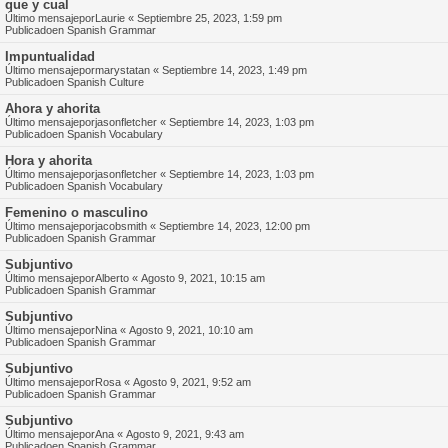
que y cual
Último mensajepor
Laurie
«
Septiembre 25, 2023, 1:59 pm
Publicadoen
Spanish Grammar
Impuntualidad
Último mensajepor
marystatan
«
Septiembre 14, 2023, 1:49 pm
Publicadoen
Spanish Culture
Ahora y ahorita
Último mensajepor
jasonfletcher
«
Septiembre 14, 2023, 1:03 pm
Publicadoen
Spanish Vocabulary
Hora y ahorita
Último mensajepor
jasonfletcher
«
Septiembre 14, 2023, 1:03 pm
Publicadoen
Spanish Vocabulary
Femenino o masculino
Último mensajepor
jacobsmith
«
Septiembre 14, 2023, 12:00 pm
Publicadoen
Spanish Grammar
Subjuntivo
Último mensajepor
Alberto
«
Agosto 9, 2021, 10:15 am
Publicadoen
Spanish Grammar
Subjuntivo
Último mensajepor
Nina
«
Agosto 9, 2021, 10:10 am
Publicadoen
Spanish Grammar
Subjuntivo
Último mensajepor
Rosa
«
Agosto 9, 2021, 9:52 am
Publicadoen
Spanish Grammar
Subjuntivo
Último mensajepor
Ana
«
Agosto 9, 2021, 9:43 am
Publicadoen
Spanish Grammar