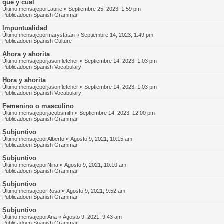
que y cual
Último mensajepor
Laurie
«
Septiembre 25, 2023, 1:59 pm
Publicadoen
Spanish Grammar
Impuntualidad
Último mensajepor
marystatan
«
Septiembre 14, 2023, 1:49 pm
Publicadoen
Spanish Culture
Ahora y ahorita
Último mensajepor
jasonfletcher
«
Septiembre 14, 2023, 1:03 pm
Publicadoen
Spanish Vocabulary
Hora y ahorita
Último mensajepor
jasonfletcher
«
Septiembre 14, 2023, 1:03 pm
Publicadoen
Spanish Vocabulary
Femenino o masculino
Último mensajepor
jacobsmith
«
Septiembre 14, 2023, 12:00 pm
Publicadoen
Spanish Grammar
Subjuntivo
Último mensajepor
Alberto
«
Agosto 9, 2021, 10:15 am
Publicadoen
Spanish Grammar
Subjuntivo
Último mensajepor
Nina
«
Agosto 9, 2021, 10:10 am
Publicadoen
Spanish Grammar
Subjuntivo
Último mensajepor
Rosa
«
Agosto 9, 2021, 9:52 am
Publicadoen
Spanish Grammar
Subjuntivo
Último mensajepor
Ana
«
Agosto 9, 2021, 9:43 am
Publicadoen
Spanish Grammar