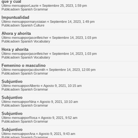
que y cual
Último mensajepor
Laurie
«
Septiembre 25, 2023, 1:59 pm
Publicadoen
Spanish Grammar
Impuntualidad
Último mensajepor
marystatan
«
Septiembre 14, 2023, 1:49 pm
Publicadoen
Spanish Culture
Ahora y ahorita
Último mensajepor
jasonfletcher
«
Septiembre 14, 2023, 1:03 pm
Publicadoen
Spanish Vocabulary
Hora y ahorita
Último mensajepor
jasonfletcher
«
Septiembre 14, 2023, 1:03 pm
Publicadoen
Spanish Vocabulary
Femenino o masculino
Último mensajepor
jacobsmith
«
Septiembre 14, 2023, 12:00 pm
Publicadoen
Spanish Grammar
Subjuntivo
Último mensajepor
Alberto
«
Agosto 9, 2021, 10:15 am
Publicadoen
Spanish Grammar
Subjuntivo
Último mensajepor
Nina
«
Agosto 9, 2021, 10:10 am
Publicadoen
Spanish Grammar
Subjuntivo
Último mensajepor
Rosa
«
Agosto 9, 2021, 9:52 am
Publicadoen
Spanish Grammar
Subjuntivo
Último mensajepor
Ana
«
Agosto 9, 2021, 9:43 am
Publicadoen
Spanish Grammar