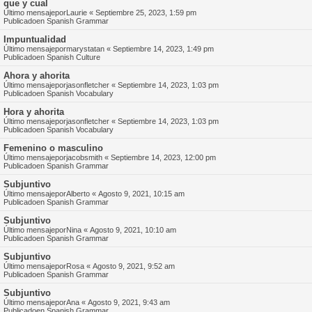
que y cual
Último mensajepor
Laurie
«
Septiembre 25, 2023, 1:59 pm
Publicadoen
Spanish Grammar
Impuntualidad
Último mensajepor
marystatan
«
Septiembre 14, 2023, 1:49 pm
Publicadoen
Spanish Culture
Ahora y ahorita
Último mensajepor
jasonfletcher
«
Septiembre 14, 2023, 1:03 pm
Publicadoen
Spanish Vocabulary
Hora y ahorita
Último mensajepor
jasonfletcher
«
Septiembre 14, 2023, 1:03 pm
Publicadoen
Spanish Vocabulary
Femenino o masculino
Último mensajepor
jacobsmith
«
Septiembre 14, 2023, 12:00 pm
Publicadoen
Spanish Grammar
Subjuntivo
Último mensajepor
Alberto
«
Agosto 9, 2021, 10:15 am
Publicadoen
Spanish Grammar
Subjuntivo
Último mensajepor
Nina
«
Agosto 9, 2021, 10:10 am
Publicadoen
Spanish Grammar
Subjuntivo
Último mensajepor
Rosa
«
Agosto 9, 2021, 9:52 am
Publicadoen
Spanish Grammar
Subjuntivo
Último mensajepor
Ana
«
Agosto 9, 2021, 9:43 am
Publicadoen
Spanish Grammar