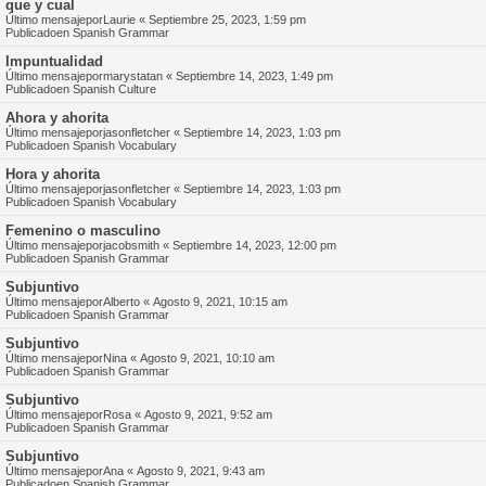
que y cual
Último mensajepor
Laurie
«
Septiembre 25, 2023, 1:59 pm
Publicadoen
Spanish Grammar
Impuntualidad
Último mensajepor
marystatan
«
Septiembre 14, 2023, 1:49 pm
Publicadoen
Spanish Culture
Ahora y ahorita
Último mensajepor
jasonfletcher
«
Septiembre 14, 2023, 1:03 pm
Publicadoen
Spanish Vocabulary
Hora y ahorita
Último mensajepor
jasonfletcher
«
Septiembre 14, 2023, 1:03 pm
Publicadoen
Spanish Vocabulary
Femenino o masculino
Último mensajepor
jacobsmith
«
Septiembre 14, 2023, 12:00 pm
Publicadoen
Spanish Grammar
Subjuntivo
Último mensajepor
Alberto
«
Agosto 9, 2021, 10:15 am
Publicadoen
Spanish Grammar
Subjuntivo
Último mensajepor
Nina
«
Agosto 9, 2021, 10:10 am
Publicadoen
Spanish Grammar
Subjuntivo
Último mensajepor
Rosa
«
Agosto 9, 2021, 9:52 am
Publicadoen
Spanish Grammar
Subjuntivo
Último mensajepor
Ana
«
Agosto 9, 2021, 9:43 am
Publicadoen
Spanish Grammar