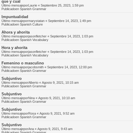
que y cual
Último mensajepor
Laurie
«
Septiembre 25, 2023, 1:59 pm
Publicadoen
Spanish Grammar
Impuntualidad
Último mensajepor
marystatan
«
Septiembre 14, 2023, 1:49 pm
Publicadoen
Spanish Culture
Ahora y ahorita
Último mensajepor
jasonfletcher
«
Septiembre 14, 2023, 1:03 pm
Publicadoen
Spanish Vocabulary
Hora y ahorita
Último mensajepor
jasonfletcher
«
Septiembre 14, 2023, 1:03 pm
Publicadoen
Spanish Vocabulary
Femenino o masculino
Último mensajepor
jacobsmith
«
Septiembre 14, 2023, 12:00 pm
Publicadoen
Spanish Grammar
Subjuntivo
Último mensajepor
Alberto
«
Agosto 9, 2021, 10:15 am
Publicadoen
Spanish Grammar
Subjuntivo
Último mensajepor
Nina
«
Agosto 9, 2021, 10:10 am
Publicadoen
Spanish Grammar
Subjuntivo
Último mensajepor
Rosa
«
Agosto 9, 2021, 9:52 am
Publicadoen
Spanish Grammar
Subjuntivo
Último mensajepor
Ana
«
Agosto 9, 2021, 9:43 am
Publicadoen
Spanish Grammar