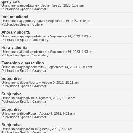
que y cual
Último mensajepor
Laurie
«
Septiembre 25, 2023, 1:59 pm
Publicadoen
Spanish Grammar
Impuntualidad
Último mensajepor
marystatan
«
Septiembre 14, 2023, 1:49 pm
Publicadoen
Spanish Culture
Ahora y ahorita
Último mensajepor
jasonfletcher
«
Septiembre 14, 2023, 1:03 pm
Publicadoen
Spanish Vocabulary
Hora y ahorita
Último mensajepor
jasonfletcher
«
Septiembre 14, 2023, 1:03 pm
Publicadoen
Spanish Vocabulary
Femenino o masculino
Último mensajepor
jacobsmith
«
Septiembre 14, 2023, 12:00 pm
Publicadoen
Spanish Grammar
Subjuntivo
Último mensajepor
Alberto
«
Agosto 9, 2021, 10:15 am
Publicadoen
Spanish Grammar
Subjuntivo
Último mensajepor
Nina
«
Agosto 9, 2021, 10:10 am
Publicadoen
Spanish Grammar
Subjuntivo
Último mensajepor
Rosa
«
Agosto 9, 2021, 9:52 am
Publicadoen
Spanish Grammar
Subjuntivo
Último mensajepor
Ana
«
Agosto 9, 2021, 9:43 am
Publicadoen
Spanish Grammar