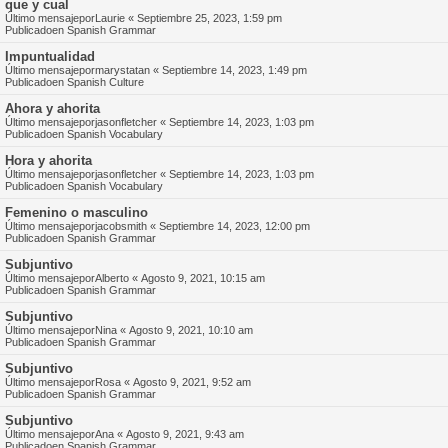
que y cual
Último mensajepor
Laurie
«
Septiembre 25, 2023, 1:59 pm
Publicadoen
Spanish Grammar
Impuntualidad
Último mensajepor
marystatan
«
Septiembre 14, 2023, 1:49 pm
Publicadoen
Spanish Culture
Ahora y ahorita
Último mensajepor
jasonfletcher
«
Septiembre 14, 2023, 1:03 pm
Publicadoen
Spanish Vocabulary
Hora y ahorita
Último mensajepor
jasonfletcher
«
Septiembre 14, 2023, 1:03 pm
Publicadoen
Spanish Vocabulary
Femenino o masculino
Último mensajepor
jacobsmith
«
Septiembre 14, 2023, 12:00 pm
Publicadoen
Spanish Grammar
Subjuntivo
Último mensajepor
Alberto
«
Agosto 9, 2021, 10:15 am
Publicadoen
Spanish Grammar
Subjuntivo
Último mensajepor
Nina
«
Agosto 9, 2021, 10:10 am
Publicadoen
Spanish Grammar
Subjuntivo
Último mensajepor
Rosa
«
Agosto 9, 2021, 9:52 am
Publicadoen
Spanish Grammar
Subjuntivo
Último mensajepor
Ana
«
Agosto 9, 2021, 9:43 am
Publicadoen
Spanish Grammar