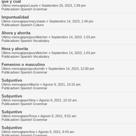
que y cual
Último mensajepor
Laurie
«
Septiembre 25, 2023, 1:59 pm
Publicadoen
Spanish Grammar
Impuntualidad
Último mensajepor
marystatan
«
Septiembre 14, 2023, 1:49 pm
Publicadoen
Spanish Culture
Ahora y ahorita
Último mensajepor
jasonfletcher
«
Septiembre 14, 2023, 1:03 pm
Publicadoen
Spanish Vocabulary
Hora y ahorita
Último mensajepor
jasonfletcher
«
Septiembre 14, 2023, 1:03 pm
Publicadoen
Spanish Vocabulary
Femenino o masculino
Último mensajepor
jacobsmith
«
Septiembre 14, 2023, 12:00 pm
Publicadoen
Spanish Grammar
Subjuntivo
Último mensajepor
Alberto
«
Agosto 9, 2021, 10:15 am
Publicadoen
Spanish Grammar
Subjuntivo
Último mensajepor
Nina
«
Agosto 9, 2021, 10:10 am
Publicadoen
Spanish Grammar
Subjuntivo
Último mensajepor
Rosa
«
Agosto 9, 2021, 9:52 am
Publicadoen
Spanish Grammar
Subjuntivo
Último mensajepor
Ana
«
Agosto 9, 2021, 9:43 am
Publicadoen
Spanish Grammar