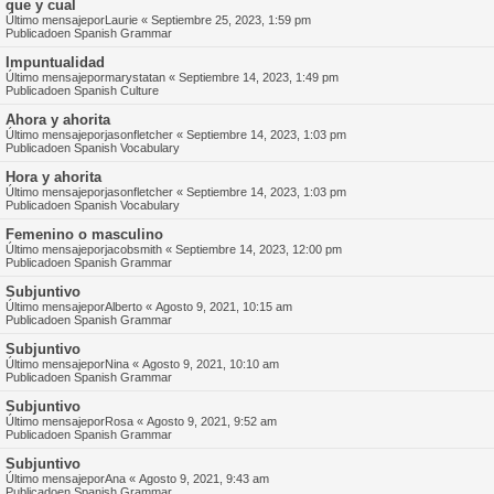
que y cual
Último mensajepor
Laurie
«
Septiembre 25, 2023, 1:59 pm
Publicadoen
Spanish Grammar
Impuntualidad
Último mensajepor
marystatan
«
Septiembre 14, 2023, 1:49 pm
Publicadoen
Spanish Culture
Ahora y ahorita
Último mensajepor
jasonfletcher
«
Septiembre 14, 2023, 1:03 pm
Publicadoen
Spanish Vocabulary
Hora y ahorita
Último mensajepor
jasonfletcher
«
Septiembre 14, 2023, 1:03 pm
Publicadoen
Spanish Vocabulary
Femenino o masculino
Último mensajepor
jacobsmith
«
Septiembre 14, 2023, 12:00 pm
Publicadoen
Spanish Grammar
Subjuntivo
Último mensajepor
Alberto
«
Agosto 9, 2021, 10:15 am
Publicadoen
Spanish Grammar
Subjuntivo
Último mensajepor
Nina
«
Agosto 9, 2021, 10:10 am
Publicadoen
Spanish Grammar
Subjuntivo
Último mensajepor
Rosa
«
Agosto 9, 2021, 9:52 am
Publicadoen
Spanish Grammar
Subjuntivo
Último mensajepor
Ana
«
Agosto 9, 2021, 9:43 am
Publicadoen
Spanish Grammar