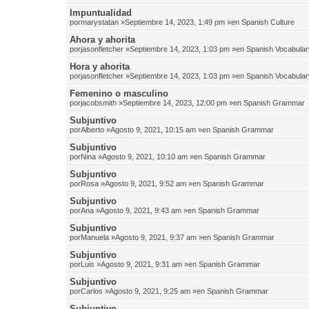
Impuntualidad
por
marystatan
»Septiembre 14, 2023, 1:49 pm »en
Spanish Culture
Ahora y ahorita
por
jasonfletcher
»Septiembre 14, 2023, 1:03 pm »en
Spanish Vocabular
Hora y ahorita
por
jasonfletcher
»Septiembre 14, 2023, 1:03 pm »en
Spanish Vocabular
Femenino o masculino
por
jacobsmith
»Septiembre 14, 2023, 12:00 pm »en
Spanish Grammar
Subjuntivo
por
Alberto
»Agosto 9, 2021, 10:15 am »en
Spanish Grammar
Subjuntivo
por
Nina
»Agosto 9, 2021, 10:10 am »en
Spanish Grammar
Subjuntivo
por
Rosa
»Agosto 9, 2021, 9:52 am »en
Spanish Grammar
Subjuntivo
por
Ana
»Agosto 9, 2021, 9:43 am »en
Spanish Grammar
Subjuntivo
por
Manuela
»Agosto 9, 2021, 9:37 am »en
Spanish Grammar
Subjuntivo
por
Luis
»Agosto 9, 2021, 9:31 am »en
Spanish Grammar
Subjuntivo
por
Carlos
»Agosto 9, 2021, 9:25 am »en
Spanish Grammar
Subjuntivo