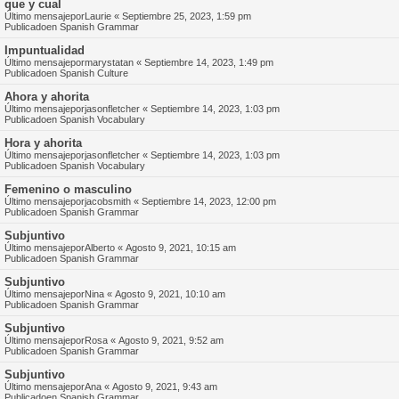
que y cual
Último mensajepor
Laurie
«
Septiembre 25, 2023, 1:59 pm
Publicadoen
Spanish Grammar
Impuntualidad
Último mensajepor
marystatan
«
Septiembre 14, 2023, 1:49 pm
Publicadoen
Spanish Culture
Ahora y ahorita
Último mensajepor
jasonfletcher
«
Septiembre 14, 2023, 1:03 pm
Publicadoen
Spanish Vocabulary
Hora y ahorita
Último mensajepor
jasonfletcher
«
Septiembre 14, 2023, 1:03 pm
Publicadoen
Spanish Vocabulary
Femenino o masculino
Último mensajepor
jacobsmith
«
Septiembre 14, 2023, 12:00 pm
Publicadoen
Spanish Grammar
Subjuntivo
Último mensajepor
Alberto
«
Agosto 9, 2021, 10:15 am
Publicadoen
Spanish Grammar
Subjuntivo
Último mensajepor
Nina
«
Agosto 9, 2021, 10:10 am
Publicadoen
Spanish Grammar
Subjuntivo
Último mensajepor
Rosa
«
Agosto 9, 2021, 9:52 am
Publicadoen
Spanish Grammar
Subjuntivo
Último mensajepor
Ana
«
Agosto 9, 2021, 9:43 am
Publicadoen
Spanish Grammar