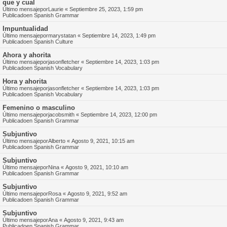
que y cual
Último mensajepor
Laurie
«
Septiembre 25, 2023, 1:59 pm
Publicadoen
Spanish Grammar
Impuntualidad
Último mensajepor
marystatan
«
Septiembre 14, 2023, 1:49 pm
Publicadoen
Spanish Culture
Ahora y ahorita
Último mensajepor
jasonfletcher
«
Septiembre 14, 2023, 1:03 pm
Publicadoen
Spanish Vocabulary
Hora y ahorita
Último mensajepor
jasonfletcher
«
Septiembre 14, 2023, 1:03 pm
Publicadoen
Spanish Vocabulary
Femenino o masculino
Último mensajepor
jacobsmith
«
Septiembre 14, 2023, 12:00 pm
Publicadoen
Spanish Grammar
Subjuntivo
Último mensajepor
Alberto
«
Agosto 9, 2021, 10:15 am
Publicadoen
Spanish Grammar
Subjuntivo
Último mensajepor
Nina
«
Agosto 9, 2021, 10:10 am
Publicadoen
Spanish Grammar
Subjuntivo
Último mensajepor
Rosa
«
Agosto 9, 2021, 9:52 am
Publicadoen
Spanish Grammar
Subjuntivo
Último mensajepor
Ana
«
Agosto 9, 2021, 9:43 am
Publicadoen
Spanish Grammar