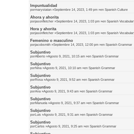
Impuntualidad
por
marystatan
»Septiembre 14, 2023, 1:49 pm »en
Spanish Culture
Ahora y ahorita
por
jasonfletcher
»Septiembre 14, 2023, 1:03 pm »en
Spanish Vocabular
Hora y ahorita
por
jasonfletcher
»Septiembre 14, 2023, 1:03 pm »en
Spanish Vocabular
Femenino o masculino
por
jacobsmith
»Septiembre 14, 2023, 12:00 pm »en
Spanish Grammar
Subjuntivo
por
Alberto
»Agosto 9, 2021, 10:15 am »en
Spanish Grammar
Subjuntivo
por
Nina
»Agosto 9, 2021, 10:10 am »en
Spanish Grammar
Subjuntivo
por
Rosa
»Agosto 9, 2021, 9:52 am »en
Spanish Grammar
Subjuntivo
por
Ana
»Agosto 9, 2021, 9:43 am »en
Spanish Grammar
Subjuntivo
por
Manuela
»Agosto 9, 2021, 9:37 am »en
Spanish Grammar
Subjuntivo
por
Luis
»Agosto 9, 2021, 9:31 am »en
Spanish Grammar
Subjuntivo
por
Carlos
»Agosto 9, 2021, 9:25 am »en
Spanish Grammar
Subjuntivo