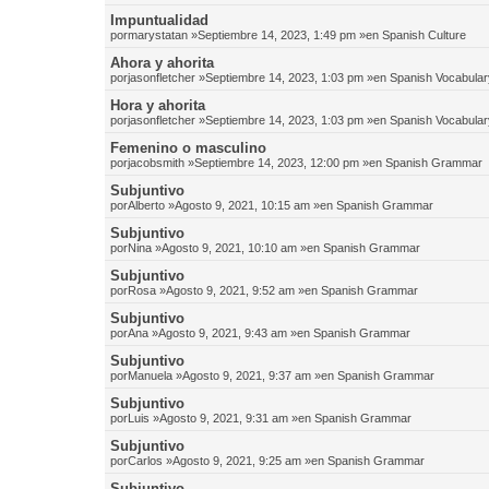
Impuntualidad
por
marystatan
»Septiembre 14, 2023, 1:49 pm »en
Spanish Culture
Ahora y ahorita
por
jasonfletcher
»Septiembre 14, 2023, 1:03 pm »en
Spanish Vocabular
Hora y ahorita
por
jasonfletcher
»Septiembre 14, 2023, 1:03 pm »en
Spanish Vocabular
Femenino o masculino
por
jacobsmith
»Septiembre 14, 2023, 12:00 pm »en
Spanish Grammar
Subjuntivo
por
Alberto
»Agosto 9, 2021, 10:15 am »en
Spanish Grammar
Subjuntivo
por
Nina
»Agosto 9, 2021, 10:10 am »en
Spanish Grammar
Subjuntivo
por
Rosa
»Agosto 9, 2021, 9:52 am »en
Spanish Grammar
Subjuntivo
por
Ana
»Agosto 9, 2021, 9:43 am »en
Spanish Grammar
Subjuntivo
por
Manuela
»Agosto 9, 2021, 9:37 am »en
Spanish Grammar
Subjuntivo
por
Luis
»Agosto 9, 2021, 9:31 am »en
Spanish Grammar
Subjuntivo
por
Carlos
»Agosto 9, 2021, 9:25 am »en
Spanish Grammar
Subjuntivo