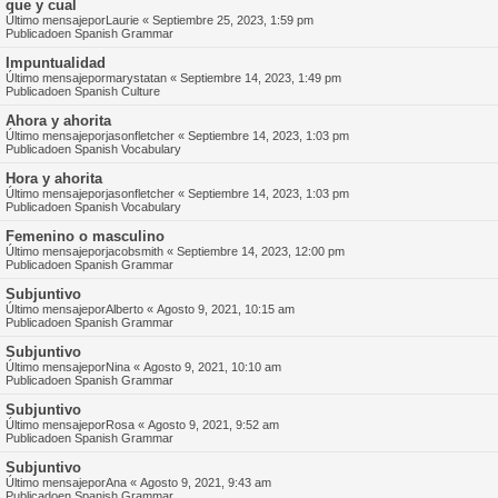
que y cual
Último mensajepor
Laurie
«
Septiembre 25, 2023, 1:59 pm
Publicadoen
Spanish Grammar
Impuntualidad
Último mensajepor
marystatan
«
Septiembre 14, 2023, 1:49 pm
Publicadoen
Spanish Culture
Ahora y ahorita
Último mensajepor
jasonfletcher
«
Septiembre 14, 2023, 1:03 pm
Publicadoen
Spanish Vocabulary
Hora y ahorita
Último mensajepor
jasonfletcher
«
Septiembre 14, 2023, 1:03 pm
Publicadoen
Spanish Vocabulary
Femenino o masculino
Último mensajepor
jacobsmith
«
Septiembre 14, 2023, 12:00 pm
Publicadoen
Spanish Grammar
Subjuntivo
Último mensajepor
Alberto
«
Agosto 9, 2021, 10:15 am
Publicadoen
Spanish Grammar
Subjuntivo
Último mensajepor
Nina
«
Agosto 9, 2021, 10:10 am
Publicadoen
Spanish Grammar
Subjuntivo
Último mensajepor
Rosa
«
Agosto 9, 2021, 9:52 am
Publicadoen
Spanish Grammar
Subjuntivo
Último mensajepor
Ana
«
Agosto 9, 2021, 9:43 am
Publicadoen
Spanish Grammar