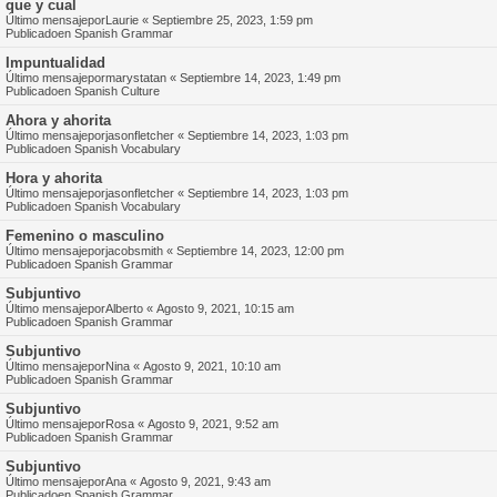
que y cual
Último mensajepor
Laurie
«
Septiembre 25, 2023, 1:59 pm
Publicadoen
Spanish Grammar
Impuntualidad
Último mensajepor
marystatan
«
Septiembre 14, 2023, 1:49 pm
Publicadoen
Spanish Culture
Ahora y ahorita
Último mensajepor
jasonfletcher
«
Septiembre 14, 2023, 1:03 pm
Publicadoen
Spanish Vocabulary
Hora y ahorita
Último mensajepor
jasonfletcher
«
Septiembre 14, 2023, 1:03 pm
Publicadoen
Spanish Vocabulary
Femenino o masculino
Último mensajepor
jacobsmith
«
Septiembre 14, 2023, 12:00 pm
Publicadoen
Spanish Grammar
Subjuntivo
Último mensajepor
Alberto
«
Agosto 9, 2021, 10:15 am
Publicadoen
Spanish Grammar
Subjuntivo
Último mensajepor
Nina
«
Agosto 9, 2021, 10:10 am
Publicadoen
Spanish Grammar
Subjuntivo
Último mensajepor
Rosa
«
Agosto 9, 2021, 9:52 am
Publicadoen
Spanish Grammar
Subjuntivo
Último mensajepor
Ana
«
Agosto 9, 2021, 9:43 am
Publicadoen
Spanish Grammar