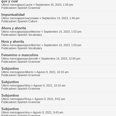
que y cual
Último mensajepor
Laurie
«
Septiembre 25, 2023, 1:59 pm
Publicadoen
Spanish Grammar
Impuntualidad
Último mensajepor
marystatan
«
Septiembre 14, 2023, 1:49 pm
Publicadoen
Spanish Culture
Ahora y ahorita
Último mensajepor
jasonfletcher
«
Septiembre 14, 2023, 1:03 pm
Publicadoen
Spanish Vocabulary
Hora y ahorita
Último mensajepor
jasonfletcher
«
Septiembre 14, 2023, 1:03 pm
Publicadoen
Spanish Vocabulary
Femenino o masculino
Último mensajepor
jacobsmith
«
Septiembre 14, 2023, 12:00 pm
Publicadoen
Spanish Grammar
Subjuntivo
Último mensajepor
Alberto
«
Agosto 9, 2021, 10:15 am
Publicadoen
Spanish Grammar
Subjuntivo
Último mensajepor
Nina
«
Agosto 9, 2021, 10:10 am
Publicadoen
Spanish Grammar
Subjuntivo
Último mensajepor
Rosa
«
Agosto 9, 2021, 9:52 am
Publicadoen
Spanish Grammar
Subjuntivo
Último mensajepor
Ana
«
Agosto 9, 2021, 9:43 am
Publicadoen
Spanish Grammar