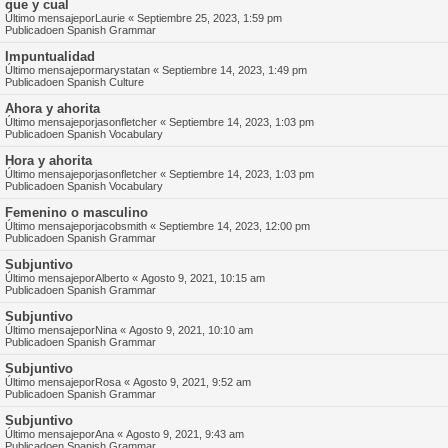
que y cual
Último mensajepor
Laurie
«
Septiembre 25, 2023, 1:59 pm
Publicadoen
Spanish Grammar
Impuntualidad
Último mensajepor
marystatan
«
Septiembre 14, 2023, 1:49 pm
Publicadoen
Spanish Culture
Ahora y ahorita
Último mensajepor
jasonfletcher
«
Septiembre 14, 2023, 1:03 pm
Publicadoen
Spanish Vocabulary
Hora y ahorita
Último mensajepor
jasonfletcher
«
Septiembre 14, 2023, 1:03 pm
Publicadoen
Spanish Vocabulary
Femenino o masculino
Último mensajepor
jacobsmith
«
Septiembre 14, 2023, 12:00 pm
Publicadoen
Spanish Grammar
Subjuntivo
Último mensajepor
Alberto
«
Agosto 9, 2021, 10:15 am
Publicadoen
Spanish Grammar
Subjuntivo
Último mensajepor
Nina
«
Agosto 9, 2021, 10:10 am
Publicadoen
Spanish Grammar
Subjuntivo
Último mensajepor
Rosa
«
Agosto 9, 2021, 9:52 am
Publicadoen
Spanish Grammar
Subjuntivo
Último mensajepor
Ana
«
Agosto 9, 2021, 9:43 am
Publicadoen
Spanish Grammar