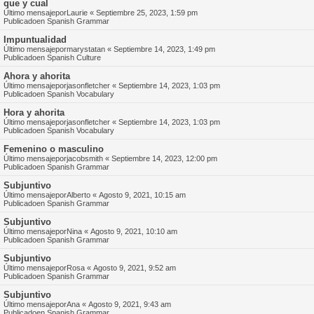
que y cual
Último mensajepor
Laurie
«
Septiembre 25, 2023, 1:59 pm
Publicadoen
Spanish Grammar
Impuntualidad
Último mensajepor
marystatan
«
Septiembre 14, 2023, 1:49 pm
Publicadoen
Spanish Culture
Ahora y ahorita
Último mensajepor
jasonfletcher
«
Septiembre 14, 2023, 1:03 pm
Publicadoen
Spanish Vocabulary
Hora y ahorita
Último mensajepor
jasonfletcher
«
Septiembre 14, 2023, 1:03 pm
Publicadoen
Spanish Vocabulary
Femenino o masculino
Último mensajepor
jacobsmith
«
Septiembre 14, 2023, 12:00 pm
Publicadoen
Spanish Grammar
Subjuntivo
Último mensajepor
Alberto
«
Agosto 9, 2021, 10:15 am
Publicadoen
Spanish Grammar
Subjuntivo
Último mensajepor
Nina
«
Agosto 9, 2021, 10:10 am
Publicadoen
Spanish Grammar
Subjuntivo
Último mensajepor
Rosa
«
Agosto 9, 2021, 9:52 am
Publicadoen
Spanish Grammar
Subjuntivo
Último mensajepor
Ana
«
Agosto 9, 2021, 9:43 am
Publicadoen
Spanish Grammar