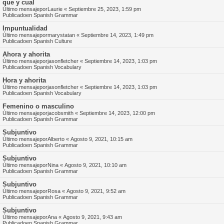
que y cual
Último mensajepor
Laurie
«
Septiembre 25, 2023, 1:59 pm
Publicadoen
Spanish Grammar
Impuntualidad
Último mensajepor
marystatan
«
Septiembre 14, 2023, 1:49 pm
Publicadoen
Spanish Culture
Ahora y ahorita
Último mensajepor
jasonfletcher
«
Septiembre 14, 2023, 1:03 pm
Publicadoen
Spanish Vocabulary
Hora y ahorita
Último mensajepor
jasonfletcher
«
Septiembre 14, 2023, 1:03 pm
Publicadoen
Spanish Vocabulary
Femenino o masculino
Último mensajepor
jacobsmith
«
Septiembre 14, 2023, 12:00 pm
Publicadoen
Spanish Grammar
Subjuntivo
Último mensajepor
Alberto
«
Agosto 9, 2021, 10:15 am
Publicadoen
Spanish Grammar
Subjuntivo
Último mensajepor
Nina
«
Agosto 9, 2021, 10:10 am
Publicadoen
Spanish Grammar
Subjuntivo
Último mensajepor
Rosa
«
Agosto 9, 2021, 9:52 am
Publicadoen
Spanish Grammar
Subjuntivo
Último mensajepor
Ana
«
Agosto 9, 2021, 9:43 am
Publicadoen
Spanish Grammar