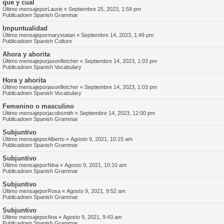
que y cual
Último mensajepor
Laurie
«
Septiembre 25, 2023, 1:59 pm
Publicadoen
Spanish Grammar
Impuntualidad
Último mensajepor
marystatan
«
Septiembre 14, 2023, 1:49 pm
Publicadoen
Spanish Culture
Ahora y ahorita
Último mensajepor
jasonfletcher
«
Septiembre 14, 2023, 1:03 pm
Publicadoen
Spanish Vocabulary
Hora y ahorita
Último mensajepor
jasonfletcher
«
Septiembre 14, 2023, 1:03 pm
Publicadoen
Spanish Vocabulary
Femenino o masculino
Último mensajepor
jacobsmith
«
Septiembre 14, 2023, 12:00 pm
Publicadoen
Spanish Grammar
Subjuntivo
Último mensajepor
Alberto
«
Agosto 9, 2021, 10:15 am
Publicadoen
Spanish Grammar
Subjuntivo
Último mensajepor
Nina
«
Agosto 9, 2021, 10:10 am
Publicadoen
Spanish Grammar
Subjuntivo
Último mensajepor
Rosa
«
Agosto 9, 2021, 9:52 am
Publicadoen
Spanish Grammar
Subjuntivo
Último mensajepor
Ana
«
Agosto 9, 2021, 9:43 am
Publicadoen
Spanish Grammar