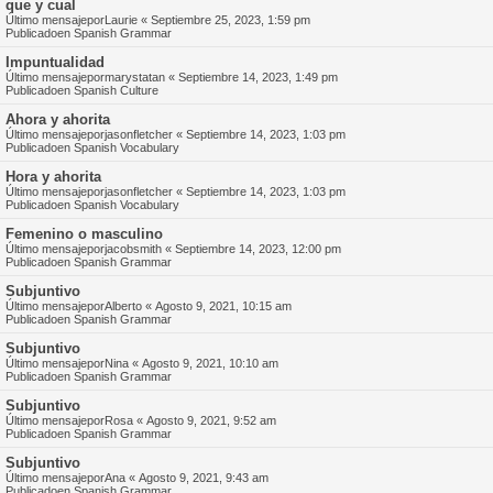
que y cual
Último mensajepor
Laurie
«
Septiembre 25, 2023, 1:59 pm
Publicadoen
Spanish Grammar
Impuntualidad
Último mensajepor
marystatan
«
Septiembre 14, 2023, 1:49 pm
Publicadoen
Spanish Culture
Ahora y ahorita
Último mensajepor
jasonfletcher
«
Septiembre 14, 2023, 1:03 pm
Publicadoen
Spanish Vocabulary
Hora y ahorita
Último mensajepor
jasonfletcher
«
Septiembre 14, 2023, 1:03 pm
Publicadoen
Spanish Vocabulary
Femenino o masculino
Último mensajepor
jacobsmith
«
Septiembre 14, 2023, 12:00 pm
Publicadoen
Spanish Grammar
Subjuntivo
Último mensajepor
Alberto
«
Agosto 9, 2021, 10:15 am
Publicadoen
Spanish Grammar
Subjuntivo
Último mensajepor
Nina
«
Agosto 9, 2021, 10:10 am
Publicadoen
Spanish Grammar
Subjuntivo
Último mensajepor
Rosa
«
Agosto 9, 2021, 9:52 am
Publicadoen
Spanish Grammar
Subjuntivo
Último mensajepor
Ana
«
Agosto 9, 2021, 9:43 am
Publicadoen
Spanish Grammar