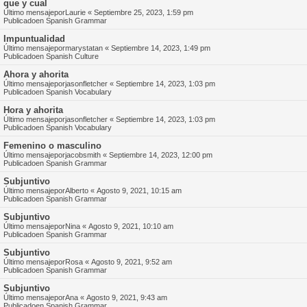
que y cual
Último mensajepor
Laurie
«
Septiembre 25, 2023, 1:59 pm
Publicadoen
Spanish Grammar
Impuntualidad
Último mensajepor
marystatan
«
Septiembre 14, 2023, 1:49 pm
Publicadoen
Spanish Culture
Ahora y ahorita
Último mensajepor
jasonfletcher
«
Septiembre 14, 2023, 1:03 pm
Publicadoen
Spanish Vocabulary
Hora y ahorita
Último mensajepor
jasonfletcher
«
Septiembre 14, 2023, 1:03 pm
Publicadoen
Spanish Vocabulary
Femenino o masculino
Último mensajepor
jacobsmith
«
Septiembre 14, 2023, 12:00 pm
Publicadoen
Spanish Grammar
Subjuntivo
Último mensajepor
Alberto
«
Agosto 9, 2021, 10:15 am
Publicadoen
Spanish Grammar
Subjuntivo
Último mensajepor
Nina
«
Agosto 9, 2021, 10:10 am
Publicadoen
Spanish Grammar
Subjuntivo
Último mensajepor
Rosa
«
Agosto 9, 2021, 9:52 am
Publicadoen
Spanish Grammar
Subjuntivo
Último mensajepor
Ana
«
Agosto 9, 2021, 9:43 am
Publicadoen
Spanish Grammar