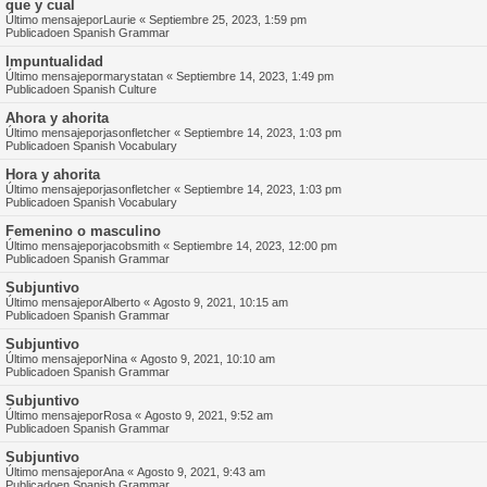
que y cual
Último mensajepor
Laurie
«
Septiembre 25, 2023, 1:59 pm
Publicadoen
Spanish Grammar
Impuntualidad
Último mensajepor
marystatan
«
Septiembre 14, 2023, 1:49 pm
Publicadoen
Spanish Culture
Ahora y ahorita
Último mensajepor
jasonfletcher
«
Septiembre 14, 2023, 1:03 pm
Publicadoen
Spanish Vocabulary
Hora y ahorita
Último mensajepor
jasonfletcher
«
Septiembre 14, 2023, 1:03 pm
Publicadoen
Spanish Vocabulary
Femenino o masculino
Último mensajepor
jacobsmith
«
Septiembre 14, 2023, 12:00 pm
Publicadoen
Spanish Grammar
Subjuntivo
Último mensajepor
Alberto
«
Agosto 9, 2021, 10:15 am
Publicadoen
Spanish Grammar
Subjuntivo
Último mensajepor
Nina
«
Agosto 9, 2021, 10:10 am
Publicadoen
Spanish Grammar
Subjuntivo
Último mensajepor
Rosa
«
Agosto 9, 2021, 9:52 am
Publicadoen
Spanish Grammar
Subjuntivo
Último mensajepor
Ana
«
Agosto 9, 2021, 9:43 am
Publicadoen
Spanish Grammar