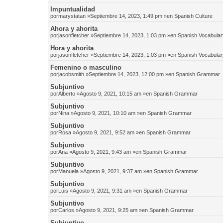
Impuntualidad
por
marystatan
»Septiembre 14, 2023, 1:49 pm »en
Spanish Culture
Ahora y ahorita
por
jasonfletcher
»Septiembre 14, 2023, 1:03 pm »en
Spanish Vocabular
Hora y ahorita
por
jasonfletcher
»Septiembre 14, 2023, 1:03 pm »en
Spanish Vocabular
Femenino o masculino
por
jacobsmith
»Septiembre 14, 2023, 12:00 pm »en
Spanish Grammar
Subjuntivo
por
Alberto
»Agosto 9, 2021, 10:15 am »en
Spanish Grammar
Subjuntivo
por
Nina
»Agosto 9, 2021, 10:10 am »en
Spanish Grammar
Subjuntivo
por
Rosa
»Agosto 9, 2021, 9:52 am »en
Spanish Grammar
Subjuntivo
por
Ana
»Agosto 9, 2021, 9:43 am »en
Spanish Grammar
Subjuntivo
por
Manuela
»Agosto 9, 2021, 9:37 am »en
Spanish Grammar
Subjuntivo
por
Luis
»Agosto 9, 2021, 9:31 am »en
Spanish Grammar
Subjuntivo
por
Carlos
»Agosto 9, 2021, 9:25 am »en
Spanish Grammar
Subjuntivo