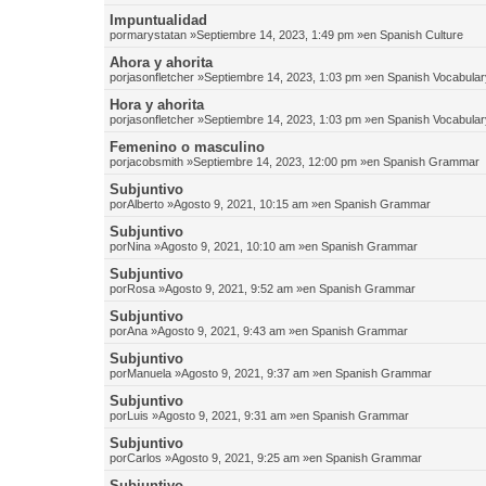
Impuntualidad
por
marystatan
»Septiembre 14, 2023, 1:49 pm »en
Spanish Culture
Ahora y ahorita
por
jasonfletcher
»Septiembre 14, 2023, 1:03 pm »en
Spanish Vocabular
Hora y ahorita
por
jasonfletcher
»Septiembre 14, 2023, 1:03 pm »en
Spanish Vocabular
Femenino o masculino
por
jacobsmith
»Septiembre 14, 2023, 12:00 pm »en
Spanish Grammar
Subjuntivo
por
Alberto
»Agosto 9, 2021, 10:15 am »en
Spanish Grammar
Subjuntivo
por
Nina
»Agosto 9, 2021, 10:10 am »en
Spanish Grammar
Subjuntivo
por
Rosa
»Agosto 9, 2021, 9:52 am »en
Spanish Grammar
Subjuntivo
por
Ana
»Agosto 9, 2021, 9:43 am »en
Spanish Grammar
Subjuntivo
por
Manuela
»Agosto 9, 2021, 9:37 am »en
Spanish Grammar
Subjuntivo
por
Luis
»Agosto 9, 2021, 9:31 am »en
Spanish Grammar
Subjuntivo
por
Carlos
»Agosto 9, 2021, 9:25 am »en
Spanish Grammar
Subjuntivo