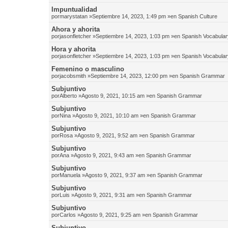
Impuntualidad
por
marystatan
»Septiembre 14, 2023, 1:49 pm »en
Spanish Culture
Ahora y ahorita
por
jasonfletcher
»Septiembre 14, 2023, 1:03 pm »en
Spanish Vocabular
Hora y ahorita
por
jasonfletcher
»Septiembre 14, 2023, 1:03 pm »en
Spanish Vocabular
Femenino o masculino
por
jacobsmith
»Septiembre 14, 2023, 12:00 pm »en
Spanish Grammar
Subjuntivo
por
Alberto
»Agosto 9, 2021, 10:15 am »en
Spanish Grammar
Subjuntivo
por
Nina
»Agosto 9, 2021, 10:10 am »en
Spanish Grammar
Subjuntivo
por
Rosa
»Agosto 9, 2021, 9:52 am »en
Spanish Grammar
Subjuntivo
por
Ana
»Agosto 9, 2021, 9:43 am »en
Spanish Grammar
Subjuntivo
por
Manuela
»Agosto 9, 2021, 9:37 am »en
Spanish Grammar
Subjuntivo
por
Luis
»Agosto 9, 2021, 9:31 am »en
Spanish Grammar
Subjuntivo
por
Carlos
»Agosto 9, 2021, 9:25 am »en
Spanish Grammar
Subjuntivo