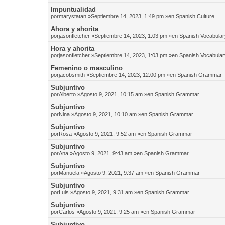
Impuntualidad
por
marystatan
»Septiembre 14, 2023, 1:49 pm »en
Spanish Culture
Ahora y ahorita
por
jasonfletcher
»Septiembre 14, 2023, 1:03 pm »en
Spanish Vocabular
Hora y ahorita
por
jasonfletcher
»Septiembre 14, 2023, 1:03 pm »en
Spanish Vocabular
Femenino o masculino
por
jacobsmith
»Septiembre 14, 2023, 12:00 pm »en
Spanish Grammar
Subjuntivo
por
Alberto
»Agosto 9, 2021, 10:15 am »en
Spanish Grammar
Subjuntivo
por
Nina
»Agosto 9, 2021, 10:10 am »en
Spanish Grammar
Subjuntivo
por
Rosa
»Agosto 9, 2021, 9:52 am »en
Spanish Grammar
Subjuntivo
por
Ana
»Agosto 9, 2021, 9:43 am »en
Spanish Grammar
Subjuntivo
por
Manuela
»Agosto 9, 2021, 9:37 am »en
Spanish Grammar
Subjuntivo
por
Luis
»Agosto 9, 2021, 9:31 am »en
Spanish Grammar
Subjuntivo
por
Carlos
»Agosto 9, 2021, 9:25 am »en
Spanish Grammar
Subjuntivo