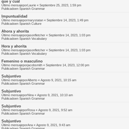
que y cual
Último mensajepor
Laurie
«
Septiembre 25, 2023, 1:59 pm
Publicadoen
Spanish Grammar
Impuntualidad
Último mensajepor
marystatan
«
Septiembre 14, 2023, 1:49 pm
Publicadoen
Spanish Culture
Ahora y ahorita
Último mensajepor
jasonfletcher
«
Septiembre 14, 2023, 1:03 pm
Publicadoen
Spanish Vocabulary
Hora y ahorita
Último mensajepor
jasonfletcher
«
Septiembre 14, 2023, 1:03 pm
Publicadoen
Spanish Vocabulary
Femenino o masculino
Último mensajepor
jacobsmith
«
Septiembre 14, 2023, 12:00 pm
Publicadoen
Spanish Grammar
Subjuntivo
Último mensajepor
Alberto
«
Agosto 9, 2021, 10:15 am
Publicadoen
Spanish Grammar
Subjuntivo
Último mensajepor
Nina
«
Agosto 9, 2021, 10:10 am
Publicadoen
Spanish Grammar
Subjuntivo
Último mensajepor
Rosa
«
Agosto 9, 2021, 9:52 am
Publicadoen
Spanish Grammar
Subjuntivo
Último mensajepor
Ana
«
Agosto 9, 2021, 9:43 am
Publicadoen
Spanish Grammar