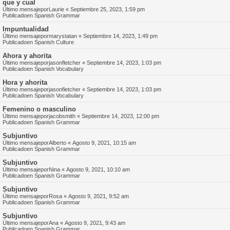
que y cual
Último mensajepor
Laurie
«
Septiembre 25, 2023, 1:59 pm
Publicadoen
Spanish Grammar
Impuntualidad
Último mensajepor
marystatan
«
Septiembre 14, 2023, 1:49 pm
Publicadoen
Spanish Culture
Ahora y ahorita
Último mensajepor
jasonfletcher
«
Septiembre 14, 2023, 1:03 pm
Publicadoen
Spanish Vocabulary
Hora y ahorita
Último mensajepor
jasonfletcher
«
Septiembre 14, 2023, 1:03 pm
Publicadoen
Spanish Vocabulary
Femenino o masculino
Último mensajepor
jacobsmith
«
Septiembre 14, 2023, 12:00 pm
Publicadoen
Spanish Grammar
Subjuntivo
Último mensajepor
Alberto
«
Agosto 9, 2021, 10:15 am
Publicadoen
Spanish Grammar
Subjuntivo
Último mensajepor
Nina
«
Agosto 9, 2021, 10:10 am
Publicadoen
Spanish Grammar
Subjuntivo
Último mensajepor
Rosa
«
Agosto 9, 2021, 9:52 am
Publicadoen
Spanish Grammar
Subjuntivo
Último mensajepor
Ana
«
Agosto 9, 2021, 9:43 am
Publicadoen
Spanish Grammar