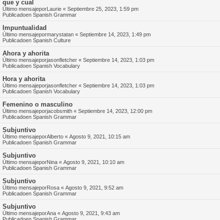
que y cual
Último mensajepor
Laurie
«
Septiembre 25, 2023, 1:59 pm
Publicadoen
Spanish Grammar
Impuntualidad
Último mensajepor
marystatan
«
Septiembre 14, 2023, 1:49 pm
Publicadoen
Spanish Culture
Ahora y ahorita
Último mensajepor
jasonfletcher
«
Septiembre 14, 2023, 1:03 pm
Publicadoen
Spanish Vocabulary
Hora y ahorita
Último mensajepor
jasonfletcher
«
Septiembre 14, 2023, 1:03 pm
Publicadoen
Spanish Vocabulary
Femenino o masculino
Último mensajepor
jacobsmith
«
Septiembre 14, 2023, 12:00 pm
Publicadoen
Spanish Grammar
Subjuntivo
Último mensajepor
Alberto
«
Agosto 9, 2021, 10:15 am
Publicadoen
Spanish Grammar
Subjuntivo
Último mensajepor
Nina
«
Agosto 9, 2021, 10:10 am
Publicadoen
Spanish Grammar
Subjuntivo
Último mensajepor
Rosa
«
Agosto 9, 2021, 9:52 am
Publicadoen
Spanish Grammar
Subjuntivo
Último mensajepor
Ana
«
Agosto 9, 2021, 9:43 am
Publicadoen
Spanish Grammar