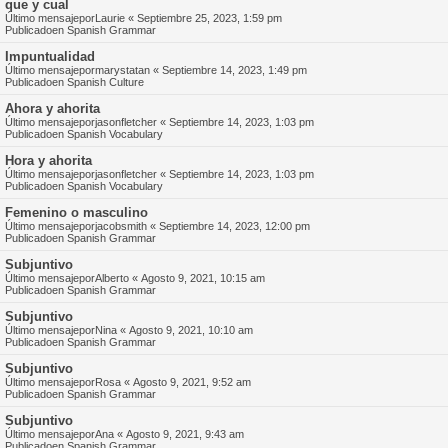
que y cual
Último mensajepor
Laurie
«
Septiembre 25, 2023, 1:59 pm
Publicadoen
Spanish Grammar
Impuntualidad
Último mensajepor
marystatan
«
Septiembre 14, 2023, 1:49 pm
Publicadoen
Spanish Culture
Ahora y ahorita
Último mensajepor
jasonfletcher
«
Septiembre 14, 2023, 1:03 pm
Publicadoen
Spanish Vocabulary
Hora y ahorita
Último mensajepor
jasonfletcher
«
Septiembre 14, 2023, 1:03 pm
Publicadoen
Spanish Vocabulary
Femenino o masculino
Último mensajepor
jacobsmith
«
Septiembre 14, 2023, 12:00 pm
Publicadoen
Spanish Grammar
Subjuntivo
Último mensajepor
Alberto
«
Agosto 9, 2021, 10:15 am
Publicadoen
Spanish Grammar
Subjuntivo
Último mensajepor
Nina
«
Agosto 9, 2021, 10:10 am
Publicadoen
Spanish Grammar
Subjuntivo
Último mensajepor
Rosa
«
Agosto 9, 2021, 9:52 am
Publicadoen
Spanish Grammar
Subjuntivo
Último mensajepor
Ana
«
Agosto 9, 2021, 9:43 am
Publicadoen
Spanish Grammar