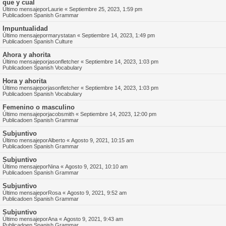
que y cual
Último mensajepor
Laurie
«
Septiembre 25, 2023, 1:59 pm
Publicadoen
Spanish Grammar
Impuntualidad
Último mensajepor
marystatan
«
Septiembre 14, 2023, 1:49 pm
Publicadoen
Spanish Culture
Ahora y ahorita
Último mensajepor
jasonfletcher
«
Septiembre 14, 2023, 1:03 pm
Publicadoen
Spanish Vocabulary
Hora y ahorita
Último mensajepor
jasonfletcher
«
Septiembre 14, 2023, 1:03 pm
Publicadoen
Spanish Vocabulary
Femenino o masculino
Último mensajepor
jacobsmith
«
Septiembre 14, 2023, 12:00 pm
Publicadoen
Spanish Grammar
Subjuntivo
Último mensajepor
Alberto
«
Agosto 9, 2021, 10:15 am
Publicadoen
Spanish Grammar
Subjuntivo
Último mensajepor
Nina
«
Agosto 9, 2021, 10:10 am
Publicadoen
Spanish Grammar
Subjuntivo
Último mensajepor
Rosa
«
Agosto 9, 2021, 9:52 am
Publicadoen
Spanish Grammar
Subjuntivo
Último mensajepor
Ana
«
Agosto 9, 2021, 9:43 am
Publicadoen
Spanish Grammar