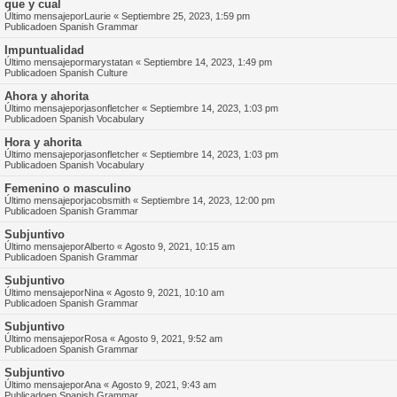
que y cual
Último mensajepor
Laurie
«
Septiembre 25, 2023, 1:59 pm
Publicadoen
Spanish Grammar
Impuntualidad
Último mensajepor
marystatan
«
Septiembre 14, 2023, 1:49 pm
Publicadoen
Spanish Culture
Ahora y ahorita
Último mensajepor
jasonfletcher
«
Septiembre 14, 2023, 1:03 pm
Publicadoen
Spanish Vocabulary
Hora y ahorita
Último mensajepor
jasonfletcher
«
Septiembre 14, 2023, 1:03 pm
Publicadoen
Spanish Vocabulary
Femenino o masculino
Último mensajepor
jacobsmith
«
Septiembre 14, 2023, 12:00 pm
Publicadoen
Spanish Grammar
Subjuntivo
Último mensajepor
Alberto
«
Agosto 9, 2021, 10:15 am
Publicadoen
Spanish Grammar
Subjuntivo
Último mensajepor
Nina
«
Agosto 9, 2021, 10:10 am
Publicadoen
Spanish Grammar
Subjuntivo
Último mensajepor
Rosa
«
Agosto 9, 2021, 9:52 am
Publicadoen
Spanish Grammar
Subjuntivo
Último mensajepor
Ana
«
Agosto 9, 2021, 9:43 am
Publicadoen
Spanish Grammar