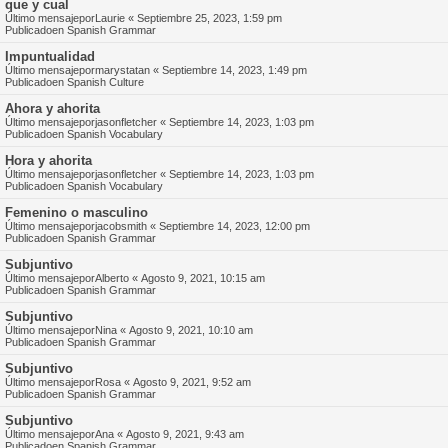
que y cual
Último mensajepor
Laurie
«
Septiembre 25, 2023, 1:59 pm
Publicadoen
Spanish Grammar
Impuntualidad
Último mensajepor
marystatan
«
Septiembre 14, 2023, 1:49 pm
Publicadoen
Spanish Culture
Ahora y ahorita
Último mensajepor
jasonfletcher
«
Septiembre 14, 2023, 1:03 pm
Publicadoen
Spanish Vocabulary
Hora y ahorita
Último mensajepor
jasonfletcher
«
Septiembre 14, 2023, 1:03 pm
Publicadoen
Spanish Vocabulary
Femenino o masculino
Último mensajepor
jacobsmith
«
Septiembre 14, 2023, 12:00 pm
Publicadoen
Spanish Grammar
Subjuntivo
Último mensajepor
Alberto
«
Agosto 9, 2021, 10:15 am
Publicadoen
Spanish Grammar
Subjuntivo
Último mensajepor
Nina
«
Agosto 9, 2021, 10:10 am
Publicadoen
Spanish Grammar
Subjuntivo
Último mensajepor
Rosa
«
Agosto 9, 2021, 9:52 am
Publicadoen
Spanish Grammar
Subjuntivo
Último mensajepor
Ana
«
Agosto 9, 2021, 9:43 am
Publicadoen
Spanish Grammar