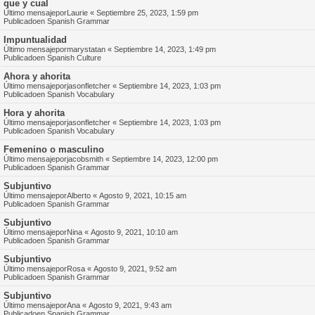
que y cual
Último mensajepor
Laurie
«
Septiembre 25, 2023, 1:59 pm
Publicadoen
Spanish Grammar
Impuntualidad
Último mensajepor
marystatan
«
Septiembre 14, 2023, 1:49 pm
Publicadoen
Spanish Culture
Ahora y ahorita
Último mensajepor
jasonfletcher
«
Septiembre 14, 2023, 1:03 pm
Publicadoen
Spanish Vocabulary
Hora y ahorita
Último mensajepor
jasonfletcher
«
Septiembre 14, 2023, 1:03 pm
Publicadoen
Spanish Vocabulary
Femenino o masculino
Último mensajepor
jacobsmith
«
Septiembre 14, 2023, 12:00 pm
Publicadoen
Spanish Grammar
Subjuntivo
Último mensajepor
Alberto
«
Agosto 9, 2021, 10:15 am
Publicadoen
Spanish Grammar
Subjuntivo
Último mensajepor
Nina
«
Agosto 9, 2021, 10:10 am
Publicadoen
Spanish Grammar
Subjuntivo
Último mensajepor
Rosa
«
Agosto 9, 2021, 9:52 am
Publicadoen
Spanish Grammar
Subjuntivo
Último mensajepor
Ana
«
Agosto 9, 2021, 9:43 am
Publicadoen
Spanish Grammar