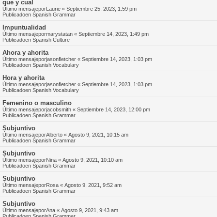
que y cual
Último mensajepor
Laurie
«
Septiembre 25, 2023, 1:59 pm
Publicadoen
Spanish Grammar
Impuntualidad
Último mensajepor
marystatan
«
Septiembre 14, 2023, 1:49 pm
Publicadoen
Spanish Culture
Ahora y ahorita
Último mensajepor
jasonfletcher
«
Septiembre 14, 2023, 1:03 pm
Publicadoen
Spanish Vocabulary
Hora y ahorita
Último mensajepor
jasonfletcher
«
Septiembre 14, 2023, 1:03 pm
Publicadoen
Spanish Vocabulary
Femenino o masculino
Último mensajepor
jacobsmith
«
Septiembre 14, 2023, 12:00 pm
Publicadoen
Spanish Grammar
Subjuntivo
Último mensajepor
Alberto
«
Agosto 9, 2021, 10:15 am
Publicadoen
Spanish Grammar
Subjuntivo
Último mensajepor
Nina
«
Agosto 9, 2021, 10:10 am
Publicadoen
Spanish Grammar
Subjuntivo
Último mensajepor
Rosa
«
Agosto 9, 2021, 9:52 am
Publicadoen
Spanish Grammar
Subjuntivo
Último mensajepor
Ana
«
Agosto 9, 2021, 9:43 am
Publicadoen
Spanish Grammar