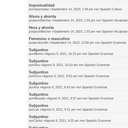
Impuntualidad
por
marystatan
»Septiembre 14, 2023, 1:49 pm »en
Spanish Culture
Ahora y ahorita
por
jasonfletcher
»Septiembre 14, 2023, 1:03 pm »en
Spanish Vocabular
Hora y ahorita
por
jasonfletcher
»Septiembre 14, 2023, 1:03 pm »en
Spanish Vocabular
Femenino o masculino
por
jacobsmith
»Septiembre 14, 2023, 12:00 pm »en
Spanish Grammar
Subjuntivo
por
Alberto
»Agosto 9, 2021, 10:15 am »en
Spanish Grammar
Subjuntivo
por
Nina
»Agosto 9, 2021, 10:10 am »en
Spanish Grammar
Subjuntivo
por
Rosa
»Agosto 9, 2021, 9:52 am »en
Spanish Grammar
Subjuntivo
por
Ana
»Agosto 9, 2021, 9:43 am »en
Spanish Grammar
Subjuntivo
por
Manuela
»Agosto 9, 2021, 9:37 am »en
Spanish Grammar
Subjuntivo
por
Luis
»Agosto 9, 2021, 9:31 am »en
Spanish Grammar
Subjuntivo
por
Carlos
»Agosto 9, 2021, 9:25 am »en
Spanish Grammar
Subjuntivo