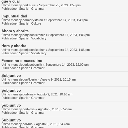
que y cual
Último mensajepor
Laurie
«
Septiembre 25, 2023, 1:59 pm
Publicadoen
Spanish Grammar
Impuntualidad
Último mensajepor
marystatan
«
Septiembre 14, 2023, 1:49 pm
Publicadoen
Spanish Culture
Ahora y ahorita
Último mensajepor
jasonfletcher
«
Septiembre 14, 2023, 1:03 pm
Publicadoen
Spanish Vocabulary
Hora y ahorita
Último mensajepor
jasonfletcher
«
Septiembre 14, 2023, 1:03 pm
Publicadoen
Spanish Vocabulary
Femenino o masculino
Último mensajepor
jacobsmith
«
Septiembre 14, 2023, 12:00 pm
Publicadoen
Spanish Grammar
Subjuntivo
Último mensajepor
Alberto
«
Agosto 9, 2021, 10:15 am
Publicadoen
Spanish Grammar
Subjuntivo
Último mensajepor
Nina
«
Agosto 9, 2021, 10:10 am
Publicadoen
Spanish Grammar
Subjuntivo
Último mensajepor
Rosa
«
Agosto 9, 2021, 9:52 am
Publicadoen
Spanish Grammar
Subjuntivo
Último mensajepor
Ana
«
Agosto 9, 2021, 9:43 am
Publicadoen
Spanish Grammar