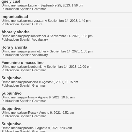
que y cual
Último mensajepor
Laurie
«
Septiembre 25, 2023, 1:59 pm
Publicadoen
Spanish Grammar
Impuntualidad
Último mensajepor
marystatan
«
Septiembre 14, 2023, 1:49 pm
Publicadoen
Spanish Culture
Ahora y ahorita
Último mensajepor
jasonfletcher
«
Septiembre 14, 2023, 1:03 pm
Publicadoen
Spanish Vocabulary
Hora y ahorita
Último mensajepor
jasonfletcher
«
Septiembre 14, 2023, 1:03 pm
Publicadoen
Spanish Vocabulary
Femenino o masculino
Último mensajepor
jacobsmith
«
Septiembre 14, 2023, 12:00 pm
Publicadoen
Spanish Grammar
Subjuntivo
Último mensajepor
Alberto
«
Agosto 9, 2021, 10:15 am
Publicadoen
Spanish Grammar
Subjuntivo
Último mensajepor
Nina
«
Agosto 9, 2021, 10:10 am
Publicadoen
Spanish Grammar
Subjuntivo
Último mensajepor
Rosa
«
Agosto 9, 2021, 9:52 am
Publicadoen
Spanish Grammar
Subjuntivo
Último mensajepor
Ana
«
Agosto 9, 2021, 9:43 am
Publicadoen
Spanish Grammar